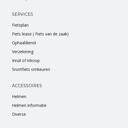
SERVICES
Fietsplan
Fiets lease ( Fiets van de zaak)
Ophaaldienst
Verzekering
Inruil of inkoop
Snortfiets omkeuren
ACCESSOIRES
Helmen
Helmen informatie
Diverse