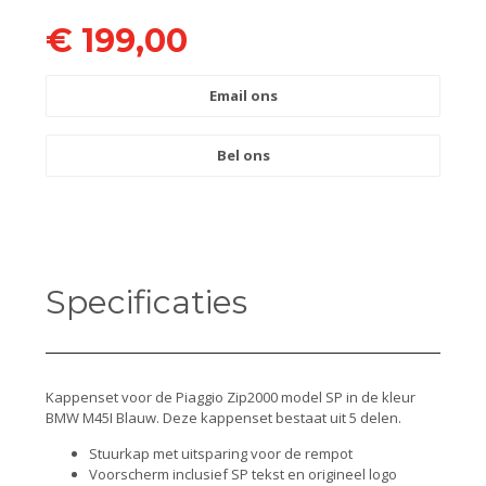
€ 199,00
Email ons
Bel ons
Specificaties
Kappenset voor de Piaggio Zip2000 model SP in de kleur
BMW M45I Blauw. Deze kappenset bestaat uit 5 delen.
Stuurkap met uitsparing voor de rempot
Voorscherm inclusief SP tekst en origineel logo