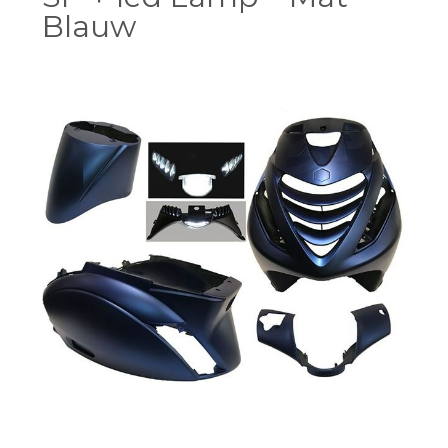
Blauw