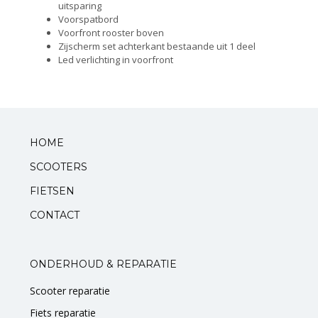
uitsparing
Voorspatbord
Voorfront rooster boven
Zijscherm set achterkant bestaande uit 1 deel
Led verlichting in voorfront
HOME
SCOOTERS
FIETSEN
CONTACT
ONDERHOUD & REPARATIE
Scooter reparatie
Fiets reparatie