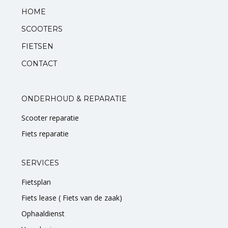
HOME
SCOOTERS
FIETSEN
CONTACT
ONDERHOUD & REPARATIE
Scooter reparatie
Fiets reparatie
SERVICES
Fietsplan
Fiets lease ( Fiets van de zaak)
Ophaaldienst