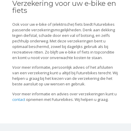
Verzekering voor uw e-bike en
fiets
Ook voor uw e-bike of (elektrische) fiets biedt Futurebikes
passende verzekeringsmogelijkheden. Denk aan dekking
tegen diefstal, schade door een val of botsing, en zelfs
pechhulp onderweg. Met deze verzekeringen bent u
optimaal beschermd, zowel bij dagelijks gebruik als bij
recreatieve ritten. Zo blijft uw e-bike of fiets in topconditie
en komt u nooit voor onverwachte kosten te staan.
Voor meer informatie, persoonlijk advies of het afsluiten
van een verzekering kunt u altijd bij Futurebikes terecht. Wij
helpen u graag bij het kiezen van de verzekering die het
beste aansluit op uw wensen en gebruik.
Voor meer informatie en advies over verzekeringen kunt u
contact
opnemen met Futurebikes. Wij helpen u graag.