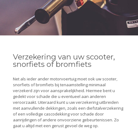
Verzekering van uw scooter,
snorfiets of bromfiets
Net als ieder ander motorvoertuig moet ook uw scooter,
snorfiets of bromfiets bij tenaamstelling minimaal
verzekerd zijn voor aansprakelijkheid. Hiermee bent u
gedekt voor schade die u eventueel aan anderen
veroorzaakt. Uiteraard kunt u uw verzekering uitbreiden
met aanvullende dekkingen, zoals een diefstalverzekering
of een volledige cascodekking voor schade door
aanrijdingen of andere onvoorziene gebeurtenissen. Zo
gaat u altijd met een gerust gevoel de weg op.